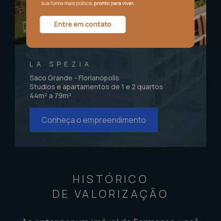
LA SPEZIA
Saco Grande - Florianópolis
Studios e apartamentos de 1 e 2 quartos
44m² a 79m²
Conheça o empreendimento
HISTÓRICO
DE VALORIZAÇÃO