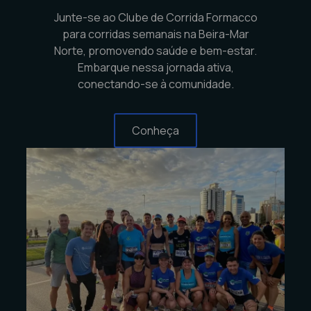
Junte-se ao Clube de Corrida Formacco
para corridas semanais na Beira-Mar
Norte, promovendo saúde e bem-estar.
Embarque nessa jornada ativa,
conectando-se à comunidade.
Conheça