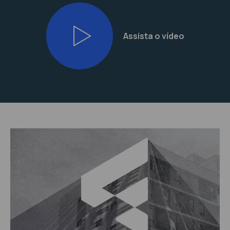
Assista o vídeo