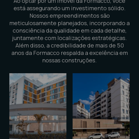
Ao optar por um imóvel da Formacco, você
está assegurando um investimento sólido.
Nossos empreendimentos são
meticulosamente planejados, incorporando a
consciência da qualidade em cada detalhe,
juntamente com localizações estratégicas.
Além disso, a credibilidade de mais de 50
anos da Formacco respalda a excelência em
nossas construções.