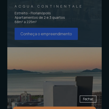
ACQUA CONTINENTALE
Estreito - Florianópolis
Apartamentos de 2 e 3 quartos
68m² a 225m²
Conheça o empreendimento
Fechar